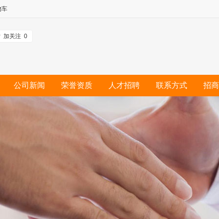
物车
加关注
0
公司新闻
荣誉资质
人才招聘
联系方式
招商