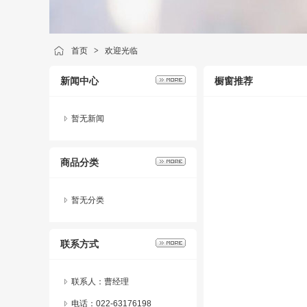
首页
>
欢迎光临
新闻中心
橱窗推荐
暂无新闻
商品分类
暂无分类
联系方式
联系人：曹经理
电话：022-63176198