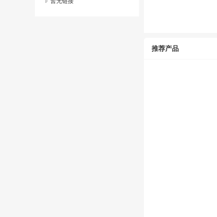
暂无链接
推荐产品